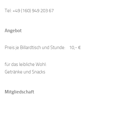
Tel: +49 (160) 949 203 67
Angebot
Preis je Billardtisch und Stunde: 10,- €
​für das leibliche Wohl:
Getränke und Snacks
Mitgliedschaft