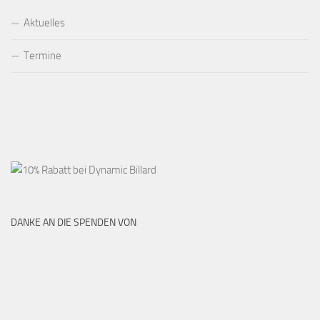
Aktuelles
Termine
DANKE AN DIE SPENDEN VON