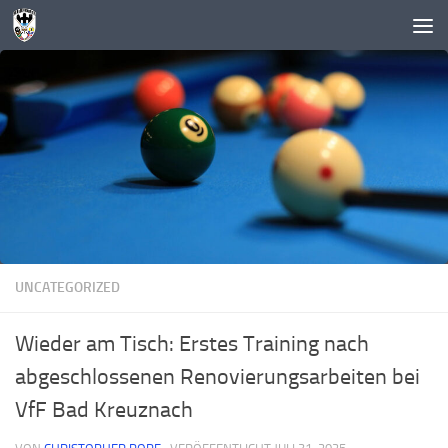
Zum Inhalt springen
UNCATEGORIZED
Wieder am Tisch: Erstes Training nach
abgeschlossenen Renovierungsarbeiten bei
VfF Bad Kreuznach