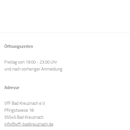
Öffnungszeiten
Freitag von 19:00 - 23:00 Uhr
und nach vorheriger Anmeldung
Adresse
VfF Bad Kreuznach e.V.
Pfingstwiese 18
55545 Bad Kreuznach
info@vff-badkreuznach.de