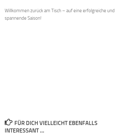
Willkommen zurück am Tisch – auf eine erfolgreiche und
spannende Saison!
FÜR DICH VIELLEICHT EBENFALLS
INTERESSANT …