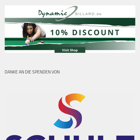
DANKE AN DIE SPENDEN VON