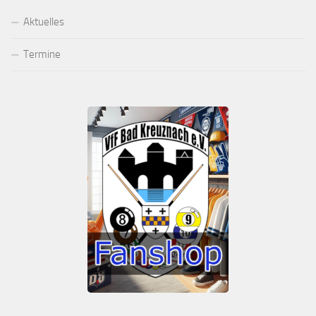
Aktuelles
Termine