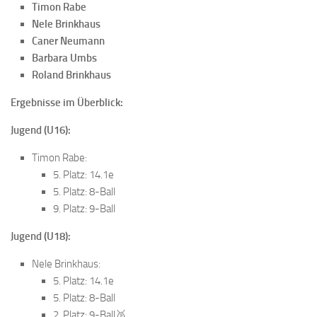
Timon Rabe
Nele Brinkhaus
Caner Neumann
Barbara Umbs
Roland Brinkhaus
Ergebnisse im Überblick:
Jugend (U16):
Timon Rabe:
5. Platz: 14.1e
5. Platz: 8-Ball
9. Platz: 9-Ball
Jugend (U18):
Nele Brinkhaus:
5. Platz: 14.1e
5. Platz: 8-Ball
2. Platz: 9-Ball🥈