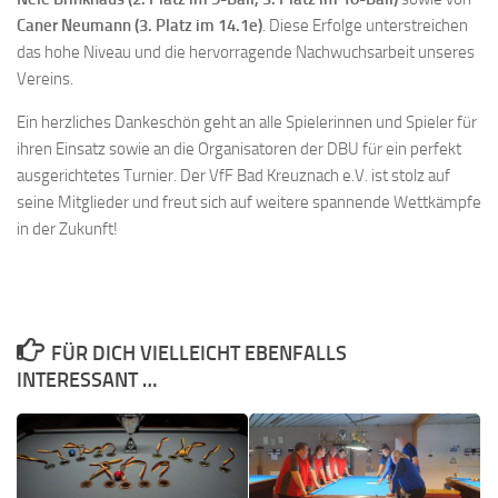
Caner Neumann (3. Platz im 14.1e)
. Diese Erfolge unterstreichen
das hohe Niveau und die hervorragende Nachwuchsarbeit unseres
Vereins.
Ein herzliches Dankeschön geht an alle Spielerinnen und Spieler für
ihren Einsatz sowie an die Organisatoren der DBU für ein perfekt
ausgerichtetes Turnier. Der VfF Bad Kreuznach e.V. ist stolz auf
seine Mitglieder und freut sich auf weitere spannende Wettkämpfe
in der Zukunft!
FÜR DICH VIELLEICHT EBENFALLS
INTERESSANT …