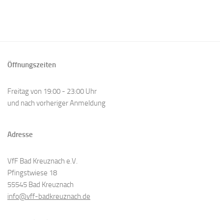
Öffnungszeiten
Freitag von 19:00 - 23:00 Uhr
und nach vorheriger Anmeldung
Adresse
VfF Bad Kreuznach e.V.
Pfingstwiese 18
55545 Bad Kreuznach
info@vff-badkreuznach.de