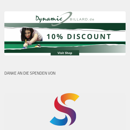
DANKE AN DIE SPENDEN VON