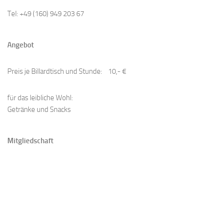
Tel: +49 (160) 949 203 67
Angebot
Preis je Billardtisch und Stunde: 10,- €
​für das leibliche Wohl:
Getränke und Snacks
Mitgliedschaft