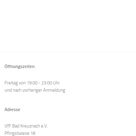
Öffnungszeiten
Freitag von 19:00 - 23:00 Uhr
und nach vorheriger Anmeldung
Adresse
VfF Bad Kreuznach e.V.
Pfingstwiese 18