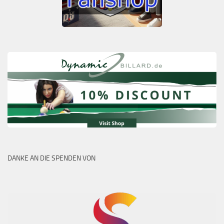
DANKE AN DIE SPENDEN VON