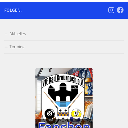
FOLGEN:
Aktuelles
Termine