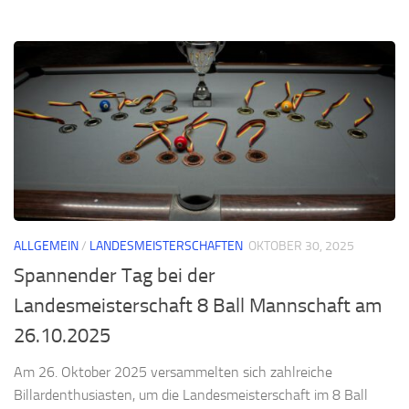
ALLGEMEIN
/
LANDESMEISTERSCHAFTEN
OKTOBER 30, 2025
Spannender Tag bei der
Landesmeisterschaft 8 Ball Mannschaft am
26.10.2025
Am 26. Oktober 2025 versammelten sich zahlreiche
Billardenthusiasten, um die Landesmeisterschaft im 8 Ball