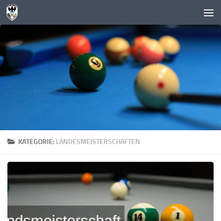
Zum Inhalt springen
KATEGORIE:
LANDESMEISTERSCHAFTEN