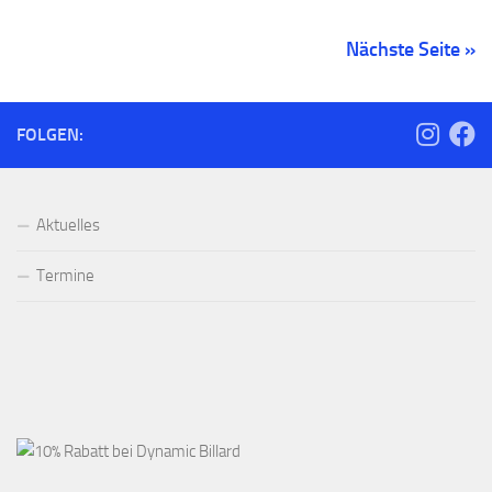
Nächste Seite »
FOLGEN:
Aktuelles
Termine