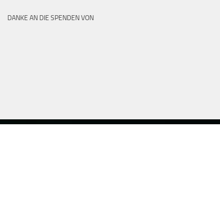
DANKE AN DIE SPENDEN VON