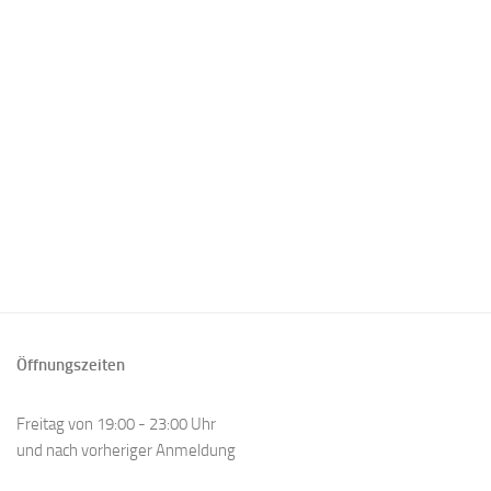
Öffnungszeiten
Freitag von 19:00 - 23:00 Uhr
und nach vorheriger Anmeldung