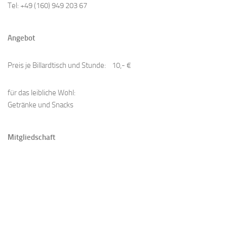
Tel: +49 (160) 949 203 67
Angebot
Preis je Billardtisch und Stunde: 10,- €
​für das leibliche Wohl:
Getränke und Snacks
Mitgliedschaft