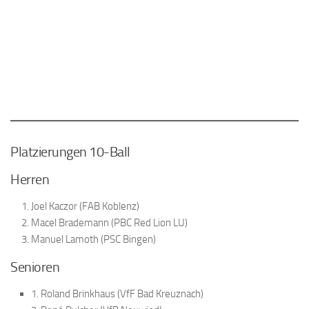
Platzierungen 10-Ball
Herren
Joel Kaczor (FAB Koblenz)
Macel Brademann (PBC Red Lion LU)
Manuel Lamoth (PSC Bingen)
Senioren
1. Roland Brinkhaus (VfF Bad Kreuznach)