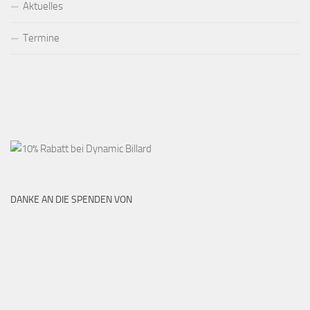
Aktuelles
Termine
DANKE AN DIE SPENDEN VON