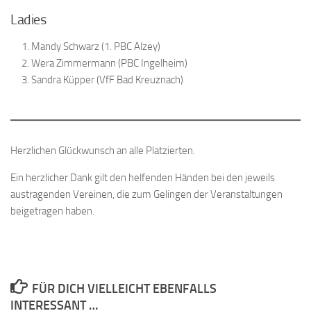
Ladies
Mandy Schwarz (1. PBC Alzey)
Wera Zimmermann (PBC Ingelheim)
Sandra Küpper (VfF Bad Kreuznach)
Herzlichen Glückwunsch an alle Platzierten.
Ein herzlicher Dank gilt den helfenden Händen bei den jeweils
austragenden Vereinen, die zum Gelingen der Veranstaltungen
beigetragen haben.
FÜR DICH VIELLEICHT EBENFALLS
INTERESSANT …