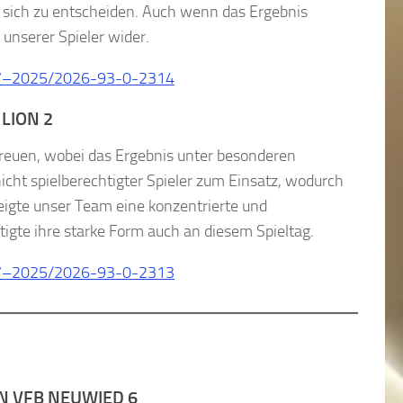
 sich zu entscheiden. Auch wenn das Ergebnis
n unserer Spieler wider.
p=17–2025/2026-93-0-2314
LION 2
freuen, wobei das Ergebnis unter besonderen
cht spielberechtigter Spieler zum Einsatz, wodurch
gte unser Team eine konzentrierte und
igte ihre starke Form auch an diesem Spieltag.
p=17–2025/2026-93-0-2313
N VFB NEUWIED 6