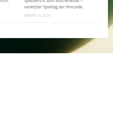
richt
Spielbericht vom Wochenende –
vorletzter Spieltag der Hinrunde
JANUAR 25, 2026