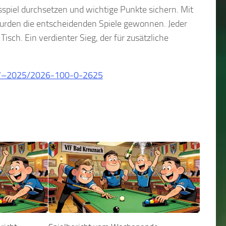
spiel durchsetzen und wichtige Punkte sichern. Mit
urden die entscheidenden Spiele gewonnen. Jeder
Tisch. Ein verdienter Sieg, der für zusätzliche
p=17–2025/2026-100-0-2625