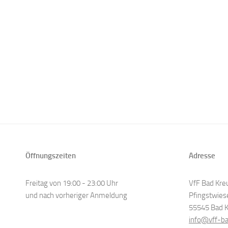
Öffnungszeiten
Adresse
Freitag von 19:00 - 23:00 Uhr
VfF Bad Kre
und nach vorheriger Anmeldung
Pfingstwies
55545 Bad 
info@vff-b