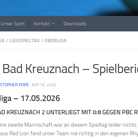
Unser Sport
Kontakt
Downloads
GA
/
LIGASPIELTAG
/
OBERLIGA
 Bad Kreuznach – Spielber
ISTOPHER POPE
·
MAI 18, 2026
liga – 17.05.2026
AD KREUZNACH 2 UNTERLIEGT MIT 0:8 GEGEN PBC R
ere zweite Mannschaft war an diesem Spieltag leider nichts 
aus Red Lion fand unser Team nie richtig in den eigenen R