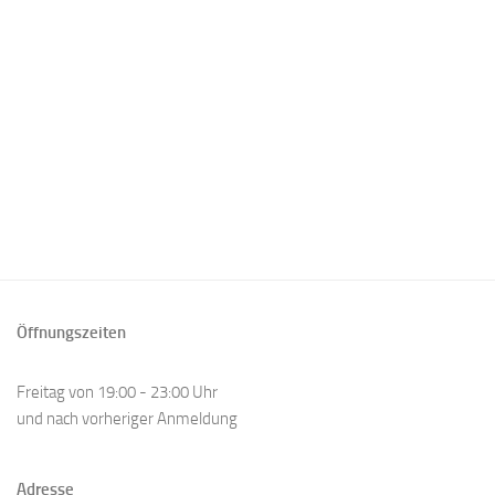
Öffnungszeiten
Freitag von 19:00 - 23:00 Uhr
und nach vorheriger Anmeldung
Adresse