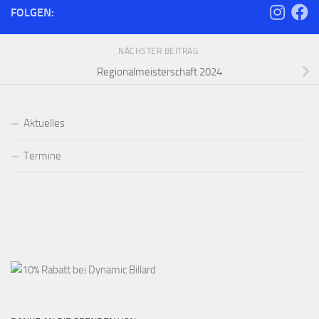
FOLGEN:
NÄCHSTER BEITRAG
Regionalmeisterschaft 2024
Aktuelles
Termine