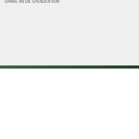
DANKE AN DIE SPENDEN VON