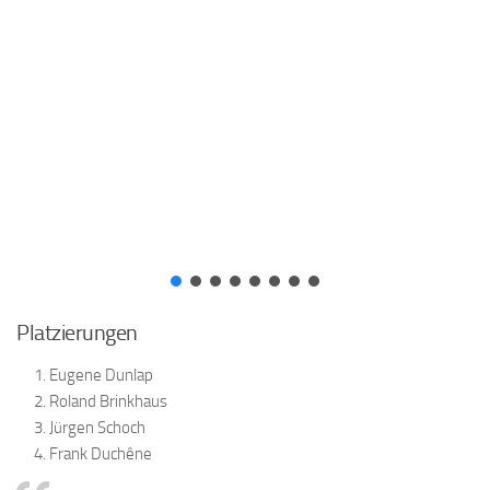
Platzierungen
Eugene Dunlap
Roland Brinkhaus
Jürgen Schoch
Frank Duchêne