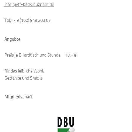
info@vff-badkreuznach.de
Tel: +49 (160) 949 203 67
Angebot
Preis je Billardtisch und Stunde: 10,- €
​für das leibliche Wohl:
Getränke und Snacks
Mitgliedschaft