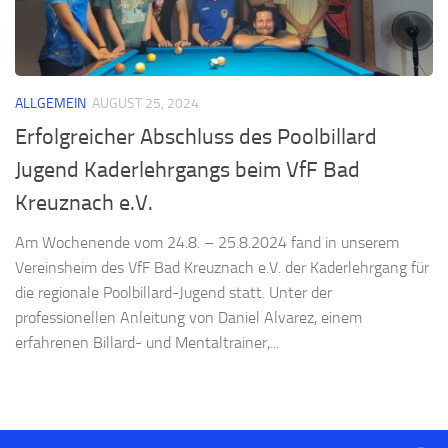
ALLGEMEIN
AUGUST 25, 2024
Erfolgreicher Abschluss des Poolbillard
Jugend Kaderlehrgangs beim VfF Bad
Kreuznach e.V.
Am Wochenende vom 24.8. – 25.8.2024 fand in unserem
Vereinsheim des VfF Bad Kreuznach e.V. der Kaderlehrgang für
die regionale Poolbillard-Jugend statt. Unter der
professionellen Anleitung von Daniel Alvarez, einem
erfahrenen Billard- und Mentaltrainer,...