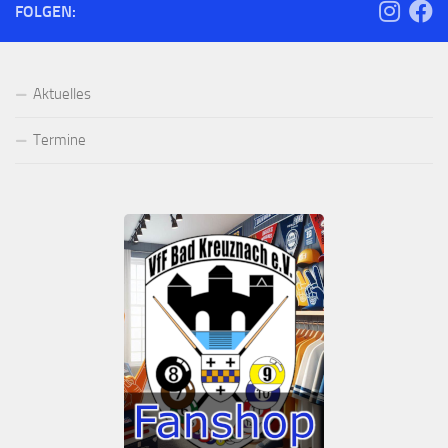
FOLGEN:
Aktuelles
Termine