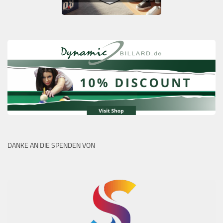
DANKE AN DIE SPENDEN VON