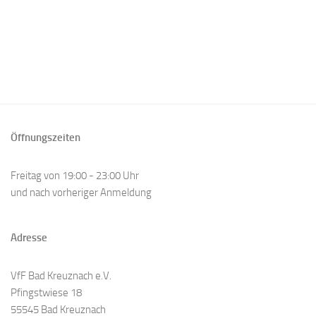
Öffnungszeiten
Freitag von 19:00 - 23:00 Uhr
und nach vorheriger Anmeldung
Adresse
VfF Bad Kreuznach e.V.
Pfingstwiese 18
55545 Bad Kreuznach