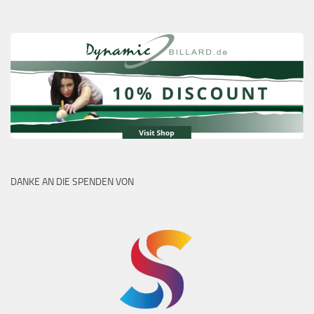
DANKE AN DIE SPENDEN VON