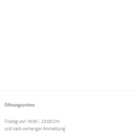
Öffnungszeiten
Freitag von 19:00 - 23:00 Uhr
und nach vorheriger Anmeldung