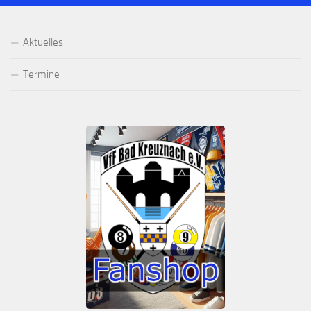
Aktuelles
Termine