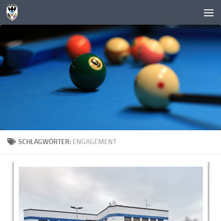
Zum Inhalt springen
SCHLAGWÖRTER:
ENGAGEMENT