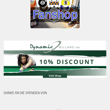
DANKE AN DIE SPENDEN VON