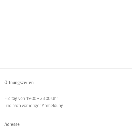
Öffnungszeiten
Freitag von 19:00 - 23:00 Uhr
und nach vorheriger Anmeldung
Adresse