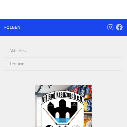
FOLGEN:
Aktuelles
Termine